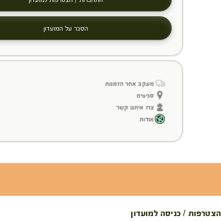
הסבר על המועדון
מעקב אחר הזמנות
סניפים
צרו איתנו קשר
אודות
הצטרפות / כניסה למועדון