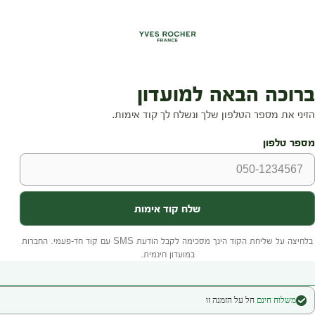
משלוח חינם
חל על הזמנה זו