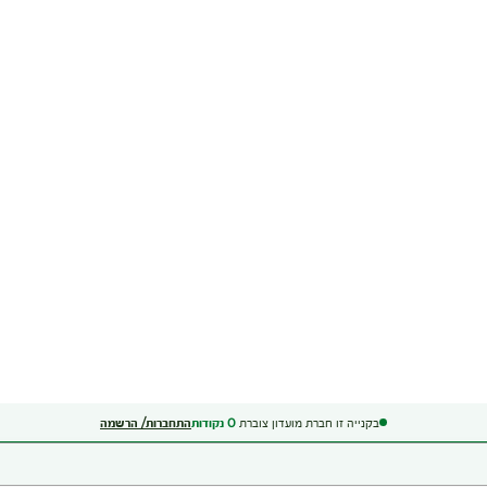
בקנייה זו חברת מועדון צוברת
0
נקודות
התחברות/ הרשמה