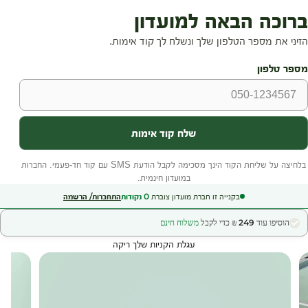
בקנייה זו חברת מועדון צוברת
0
נקודות
התחברות/ הרשמה
הוסיפו עוד 249 ₪ כדי לקבל
משלוח חינם
עגלת הקניות שלך ריקה