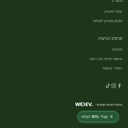
מועדון
עמוד מועדון
תקנון מועדון לקוחות
סניפים ונגישות
סניפים
נגישות סניפי איב רושה
הסדרי נגישות
פיתוח חנויות שופיפיי
קבלי 10% הנחה