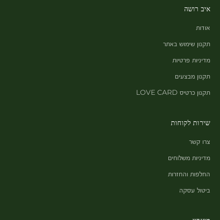
איב רושה
אודות
תקנון שימוש באתר
מדיניות פרטיות
תקנון מבצעים
תקנון כרטיס LOVE CARD
שירות לקוחות
צרו קשר
מדיניות משלוחים
החלפות והחזרות
ביטול עסקה