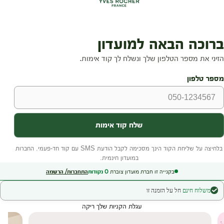
בקנייה זו חברת מועדון צוברת
0
נקודות
התחברות/ הרשמה
משלוח חינם
חל על הזמנה זו
עגלת הקניות שלך ריקה