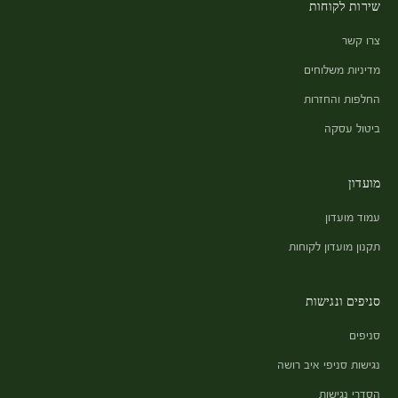
שירות לקוחות
צרו קשר
מדיניות משלוחים
החלפות והחזרות
ביטול עסקה
מועדון
עמוד מועדון
תקנון מועדון לקוחות
סניפים ונגישות
סניפים
נגישות סניפי איב רושה
הסדרי נגישות