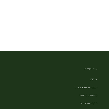
איב רושה
אודות
תקנון שימוש באתר
מדיניות פרטיות
תקנון מבצעים