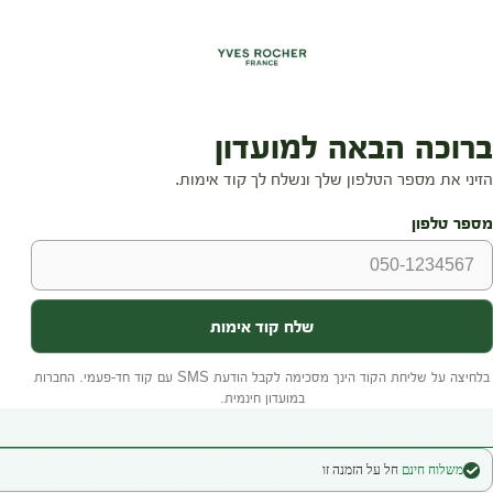
משלוח חינם
חל על הזמנה זו