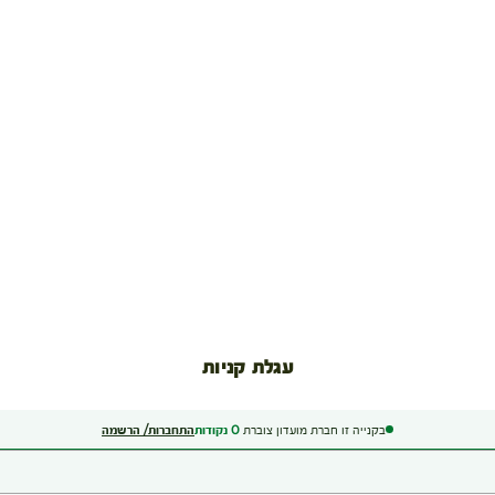
עגלת קניות
בקנייה זו חברת מועדון צוברת
0
נקודות
התחברות/ הרשמה