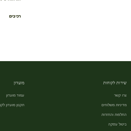
רכיבים
שירות לקוחות
מועדון
צרו קשר
עמוד מועדון
מדיניות משלוחים
תקנון מועדון לקו
החלפות והחזרות
ביטול עסקה