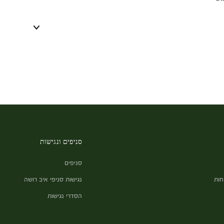
סניפים ונגישות
סניפים
חות
נגישות סניפי איב רושה
הסדרי נגישות