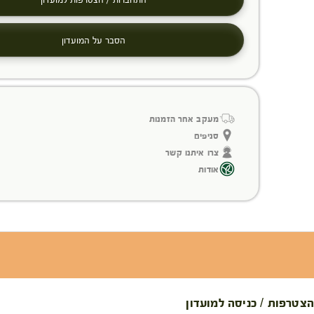
הסבר על המועדון
מעקב אחר הזמנות
סניפים
צרו איתנו קשר
אודות
הצטרפות / כניסה למועדון