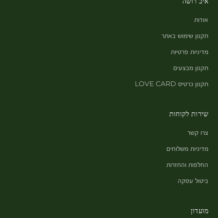
איב רושה
אודות
תקנון שימוש באתר
מדיניות פרטיות
תקנון מבצעים
תקנון כרטיס LOVE CARD
שירות לקוחות
צרו קשר
מדיניות משלוחים
החלפות והחזרות
ביטול עסקה
מועדון