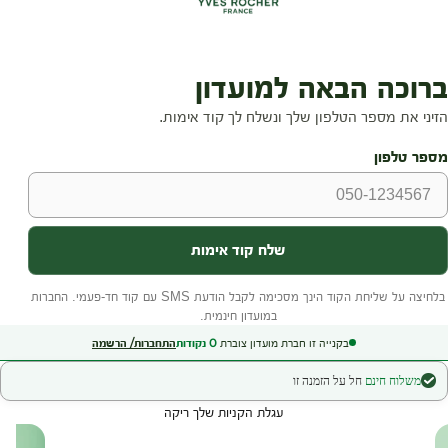
בקנייה זו חברת מועדון צוברת
0
נקודות
התחברות/ הרשמה
משלוח חינם
חל על הזמנה זו
עגלת הקניות שלך ריקה