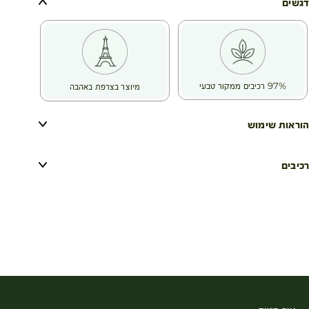
דגשים
97% רכיבים ממקור טבעי
מיוצר בצרפת באהבה
הוראות שימוש
רכיבים