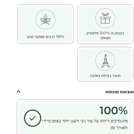
בקבוק מ-100% פלסטיק
99% רכיבים ממקור טבעי
ממוחזר
מיוצר בצרפת באהבה
תוצאות מוכחות
100
%
מהנבדקים דיווחו על עור נקי ורענן יותר באופן מיידי
ולאורך זמן