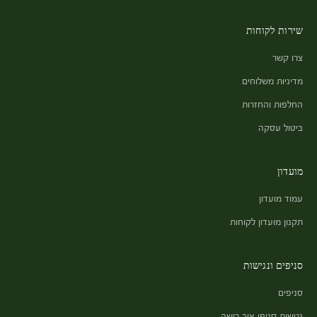
שירות לקוחות
צרו קשר
מדיניות משלוחים
החלפות והחזרות
ביטול עסקה
מועדון
עמוד מועדון
תקנון מועדון לקוחות
סניפים ונגישות
סניפים
נגישות סניפי איב רושה