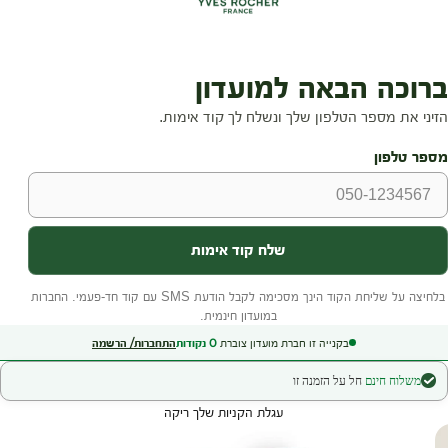
בקנייה זו חברת מועדון צוברת
0
נקודות
התחברות/ הרשמה
משלוח חינם
חל על הזמנה זו
עגלת הקניות שלך ריקה