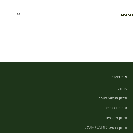
רכיבים
איב רושה
אודות
תקנון שימוש באתר
מדיניות פרטיות
תקנון מבצעים
תקנון כרטיס LOVE CARD