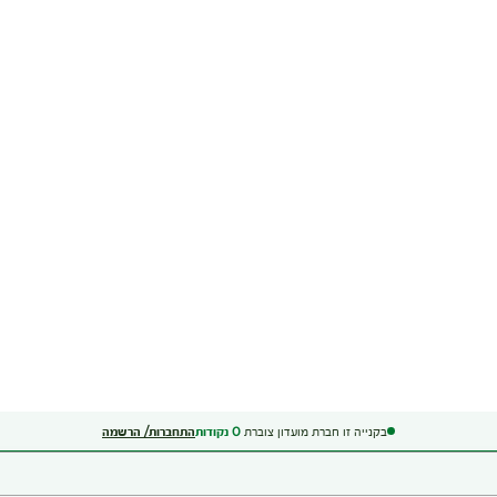
בקנייה זו חברת מועדון צוברת
0
נקודות
התחברות/ הרשמה