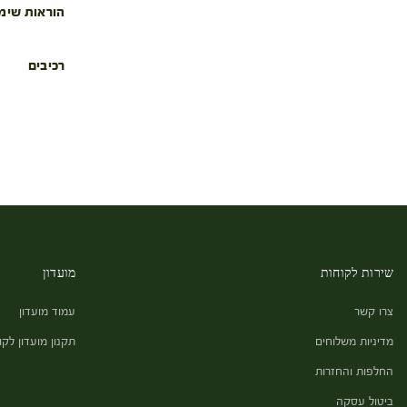
הוראות שימ
רכיבים
שירות לקוחות
מועדון
צרו קשר
עמוד מועדון
מדיניות משלוחים
תקנון מועדון לקו
החלפות והחזרות
ביטול עסקה