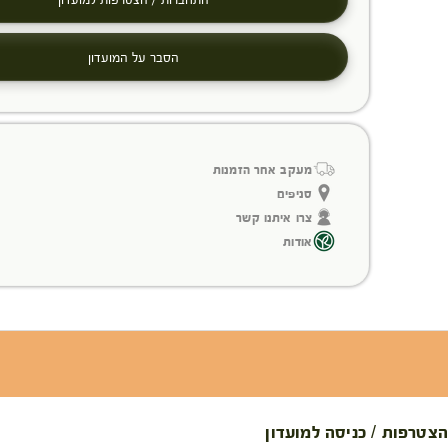
הסבר על המועדון
מעקב אחר הזמנות
סניפים
צרו איתנו קשר
אודות
הצטרפות / כניסה למועדון