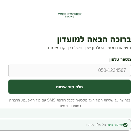
משלוח חינם
חל על הזמנה זו