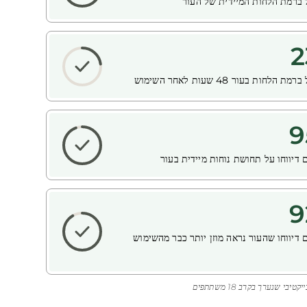
ל
ברמת הלחות המיידית של העור
2
ל
ברמת הלחות בעור 48 שעות לאחר השימוש
9
 דיווחו על תחושת נוחות מיידית בעור
9
 דיווחו שהעור נראה מוזן יותר כבר מהשימוש
יבי שנערך בקרב 18 משתתפים