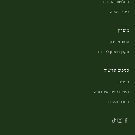
החלפות והחזרות
ביטול עסקה
מועדון
עמוד מועדון
תקנון מועדון לקוחות
סניפים ונגישות
סניפים
נגישות סניפי איב רושה
הסדרי נגישות