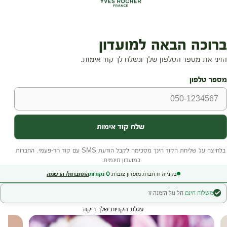
בקנייה זו חברת מועדון צוברת
0
נקודות
התחברות/ הרשמה
משלוח חינם
חל על הזמנה זו
עגלת הקניות שלך ריקה