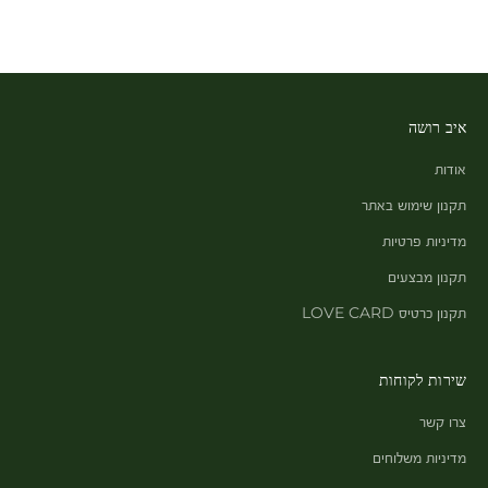
איב רושה
אודות
תקנון שימוש באתר
מדיניות פרטיות
תקנון מבצעים
תקנון כרטיס LOVE CARD
שירות לקוחות
צרו קשר
מדיניות משלוחים