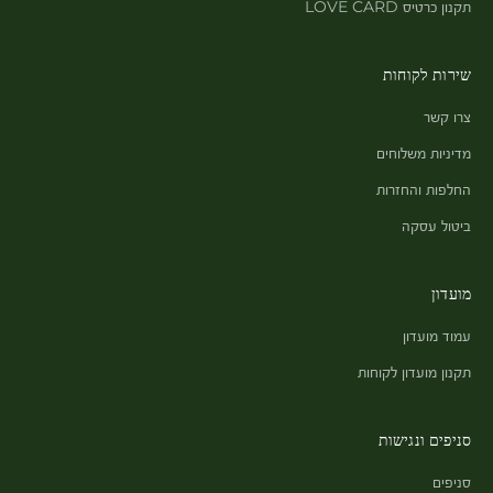
תקנון כרטיס LOVE CARD
שירות לקוחות
צרו קשר
מדיניות משלוחים
החלפות והחזרות
ביטול עסקה
מועדון
עמוד מועדון
תקנון מועדון לקוחות
סניפים ונגישות
סניפים