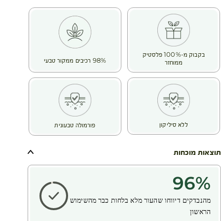
בקבוק מ-100% פלסטיק
98% רכיבים ממקור טבעי
ממוחזר
ללא סיליקון
פורמולה טבעונית
תוצאות מוכחות
96
%
מהנבדקים דיווחו שהעור מלא בלחות כבר מהשימוש
הראשון