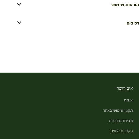
הוראות שימוש
רכיבים
איב רושה
אודות
תקנון שימוש באתר
מדיניות פרטיות
תקנון מבצעים