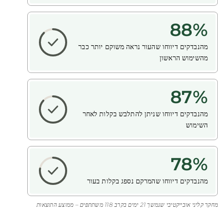
88
%
מהנבדקים דיווחו שהעור נראה משוקם יותר כבר
מהשימוש הראשון
87
%
מהנבדקים דיווחו שניתן להתלבש בקלות לאחר
השימוש
78
%
מהנבדקים דיווחו שהמרקם נספג בקלות בעור
מחקר קליני אובייקטיבי שנמשך 21 ימים בקרב 118 משתתפים – ממוצע התוצאות