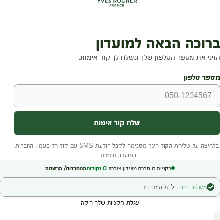
בקנייה זו חברת מועדון צוברת
0
נקודות
התחברות/ הרשמה
משלוח חינם
חל על הזמנה זו
עגלת הקניות שלך ריקה