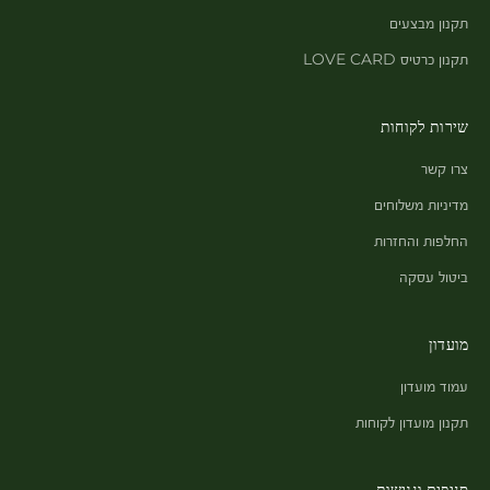
תקנון מבצעים
תקנון כרטיס LOVE CARD
שירות לקוחות
צרו קשר
מדיניות משלוחים
החלפות והחזרות
ביטול עסקה
מועדון
עמוד מועדון
תקנון מועדון לקוחות
סניפים ונגישות