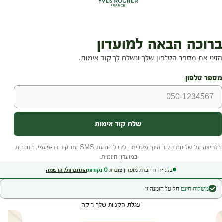
בקנייה זו חברת מועדון צוברת
0
נקודות
התחברות/ הרשמה
משלוח חינם
חל על הזמנה זו
עגלת הקניות שלך ריקה