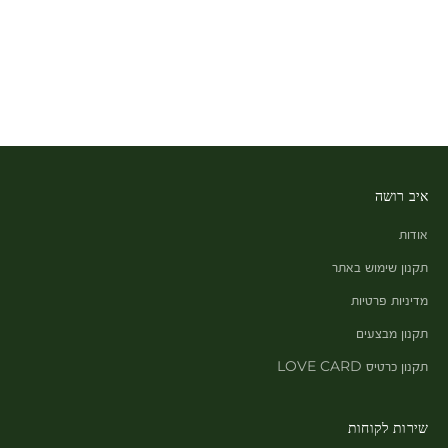
איב רושה
אודות
תקנון שימוש באתר
מדיניות פרטיות
תקנון מבצעים
תקנון כרטיס LOVE CARD
שירות לקוחות