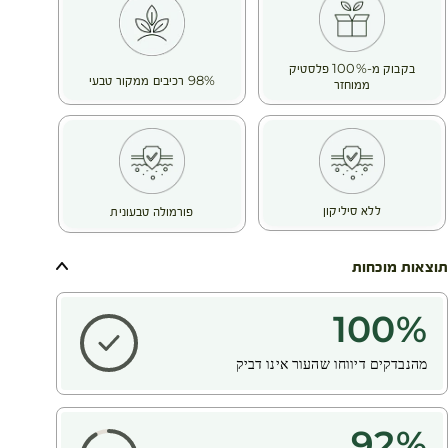
בקבוק מ-100% פלסטיק
98% רכיבים ממקור טבעי
ממוחזר
ללא סיליקון
פורמולה טבעונית
תוצאות מוכחות
100
%
מהנבדקים דיווחו שהעור אינו דביק
92
%