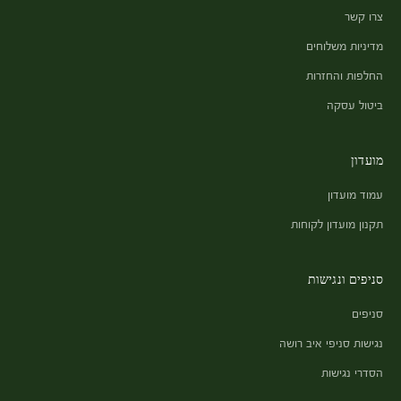
צרו קשר
מדיניות משלוחים
החלפות והחזרות
ביטול עסקה
מועדון
עמוד מועדון
תקנון מועדון לקוחות
סניפים ונגישות
סניפים
נגישות סניפי איב רושה
הסדרי נגישות