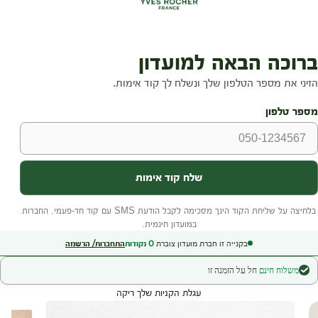
בקנייה זו חברת מועדון צוברת
0
נקודות
התחברות/ הרשמה
משלוח חינם
חל על הזמנה זו
עגלת הקניות שלך ריקה