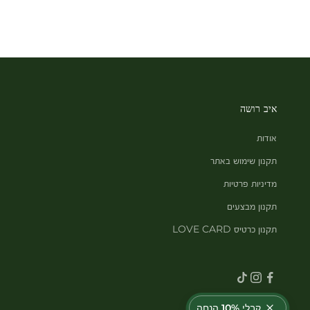
איב רושה
אודות
תקנון שימוש באתר
מדיניות פרטיות
תקנון מבצעים
תקנון כרטיס LOVE CARD
קבלי 10% הנחה