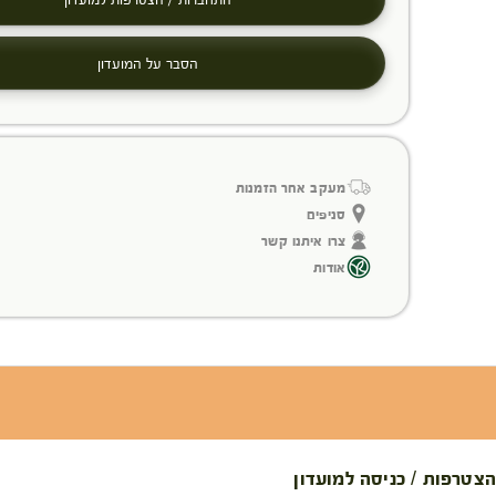
הסבר על המועדון
מעקב אחר הזמנות
סניפים
צרו איתנו קשר
אודות
הצטרפות / כניסה למועדון