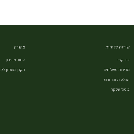
שירות לקוחות
מועדון
צרו קשר
עמוד מועדון
מדיניות משלוחים
תקנון מועדון לקו
החלפות והחזרות
ביטול עסקה