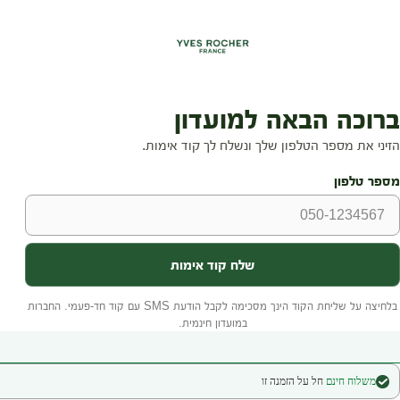
משלוח חינם
חל על הזמנה זו