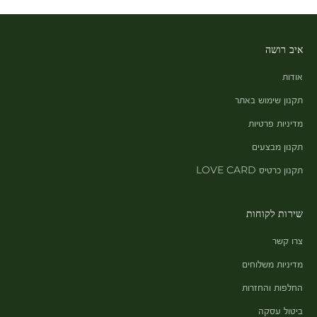
איב רושה
אודות
תקנון שימוש באתר
מדיניות פרטיות
תקנון מבצעים
תקנון כרטיס LOVE CARD
שירות לקוחות
צרו קשר
מדיניות משלוחים
החלפות והחזרות
ביטול עסקה