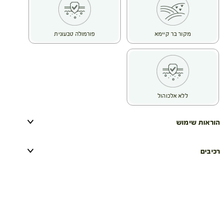
מקור בר קיימא
פורמולה טבעונית
ללא אלכוהול
הוראות שימוש
רכיבים