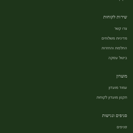
שירות לקוחות
צרו קשר
מדיניות משלוחים
החלפות והחזרות
ביטול עסקה
מועדון
עמוד מועדון
תקנון מועדון לקוחות
סניפים ונגישות
סניפים