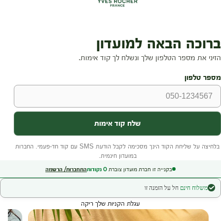
בקנייה זו חברת מועדון צוברת
0
נקודות
התחברות/ הרשמה
משלוח חינם
חל על הזמנה זו
עגלת הקניות שלך ריקה