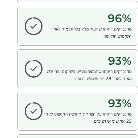
96
%
מהנבדקים דיווחו שהעור מלא בלחות
מיד לאחר
השימוש הראשון
93
%
מהנבדקים דיווחו שהמוצר מסייע בשיקום עור יבש
מאוד
לאחר 28 ימי שימוש רצופים
93
%
מהנבדקים דיווחו על הפחתת תחושת החספוס
לאחר
28 ימי שימוש רצופים