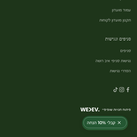
עמוד מועדון
תקנון מועדון לקוחות
סניפים ונגישות
סניפים
נגישות סניפי איב רושה
הסדרי נגישות
פיתוח חנויות שופיפיי
קבלי 10% הנחה