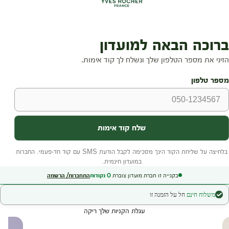
בקנייה זו חברת מועדון צוברת
0
נקודות
התחברות/ הרשמה
משלוח חינם
חל על הזמנה זו
עגלת הקניות שלך ריקה