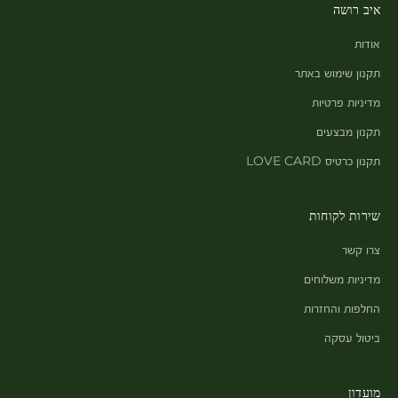
איב רושה
אודות
תקנון שימוש באתר
מדיניות פרטיות
תקנון מבצעים
תקנון כרטיס LOVE CARD
שירות לקוחות
צרו קשר
מדיניות משלוחים
החלפות והחזרות
ביטול עסקה
מועדון