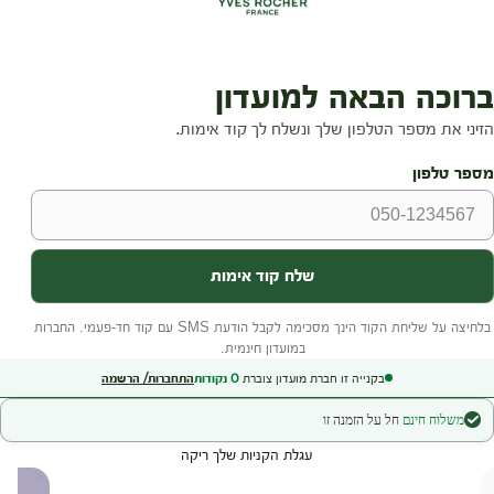
בקנייה זו חברת מועדון צוברת
0
נקודות
התחברות/ הרשמה
משלוח חינם
חל על הזמנה זו
עגלת הקניות שלך ריקה