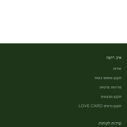
איב רושה
אודות
תקנון שימוש באתר
מדיניות פרטיות
תקנון מבצעים
תקנון כרטיס LOVE CARD
שירות לקוחות