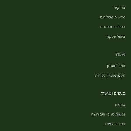
צרו קשר
מדיניות משלוחים
החלפות והחזרות
ביטול עסקה
מועדון
עמוד מועדון
תקנון מועדון לקוחות
סניפים ונגישות
סניפים
נגישות סניפי איב רושה
הסדרי נגישות