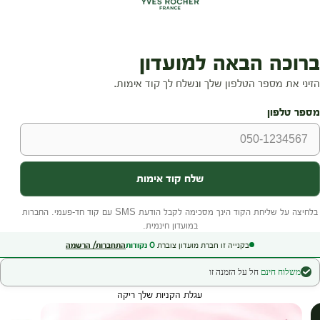
בקנייה זו חברת מועדון צוברת
0
נקודות
התחברות/ הרשמה
משלוח חינם
חל על הזמנה זו
עגלת הקניות שלך ריקה