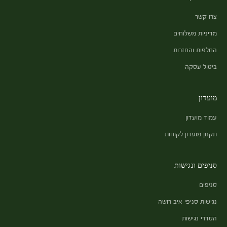
צרו קשר
מדיניות משלוחים
החלפות והחזרות
ביטול עסקה
מועדון
עמוד מועדון
תקנון מועדון לקוחות
סניפים ונגישות
סניפים
נגישות סניפי איב רושה
הסדרי נגישות