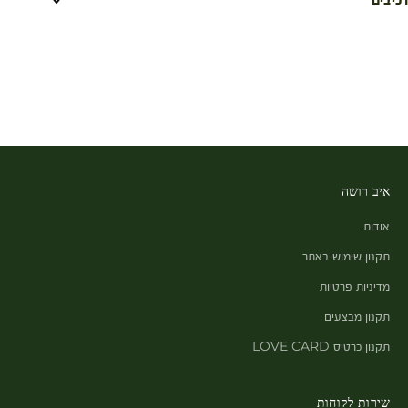
איב רושה
אודות
תקנון שימוש באתר
מדיניות פרטיות
תקנון מבצעים
תקנון כרטיס LOVE CARD
שירות לקוחות