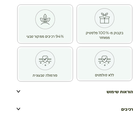
בקבוק מ-100% פלסטיק
94% רכיבים ממקור טבעי
ממוחזר
ללא סולפטים
פורמולה טבעונית
הוראות שימוש
רכיבים