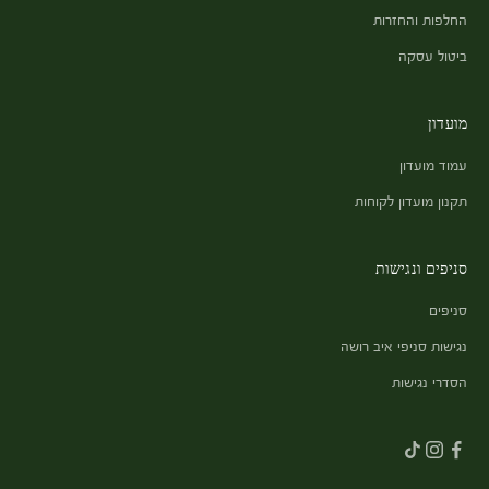
החלפות והחזרות
ביטול עסקה
מועדון
עמוד מועדון
תקנון מועדון לקוחות
סניפים ונגישות
סניפים
נגישות סניפי איב רושה
הסדרי נגישות