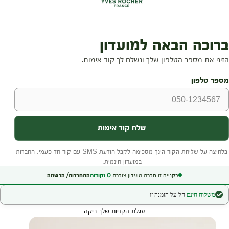
בקנייה זו חברת מועדון צוברת
0
נקודות
התחברות/ הרשמה
משלוח חינם
חל על הזמנה זו
עגלת הקניות שלך ריקה