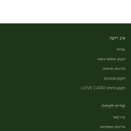
איב רושה
אודות
תקנון שימוש באתר
מדיניות פרטיות
תקנון מבצעים
תקנון כרטיס LOVE CARD
שירות לקוחות
צרו קשר
מדיניות משלוחים