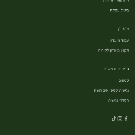
ביטול עסקה
מועדון
עמוד מועדון
תקנון מועדון לקוחות
סניפים ונגישות
סניפים
נגישות סניפי איב רושה
הסדרי נגישות