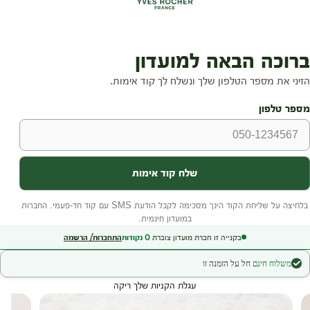
בקנייה זו חברת מועדון צוברת
0
נקודות
התחברות/ הרשמה
משלוח חינם
חל על הזמנה זו
עגלת הקניות שלך ריקה