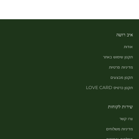
איב רושה
אודות
תקנון שימוש באתר
מדיניות פרטיות
תקנון מבצעים
תקנון כרטיס LOVE CARD
שירות לקוחות
צרו קשר
מדיניות משלוחים
החלפות והחזרות