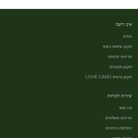
איב רושה
אודות
תקנון שימוש באתר
מדיניות פרטיות
תקנון מבצעים
תקנון כרטיס LOVE CARD
שירות לקוחות
צרו קשר
מדיניות משלוחים
החלפות והחזרות
ביטול עסקה