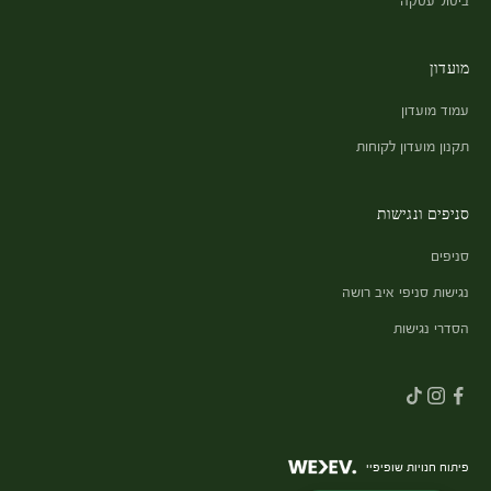
מועדון
עמוד מועדון
תקנון מועדון לקוחות
סניפים ונגישות
סניפים
נגישות סניפי איב רושה
הסדרי נגישות
פיתוח חנויות שופיפיי