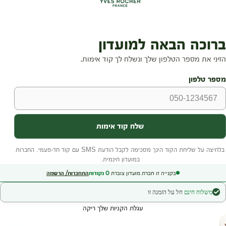
בקנייה זו חברת מועדון צוברת
0
נקודות
התחברות/ הרשמה
משלוח חינם
חל על הזמנה זו
עגלת הקניות שלך ריקה