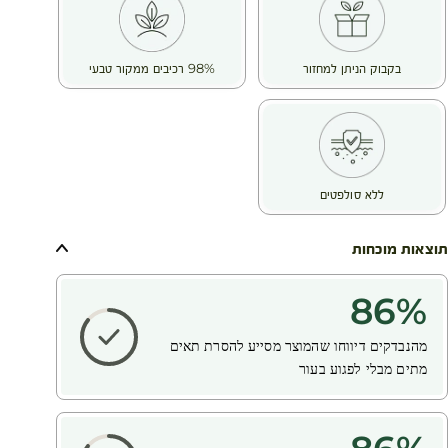
בקבוק הניתן למחזור
98% רכיבים ממקור טבעי
ללא סולפטים
תוצאות מוכחות
86
%
מהנבדקים דיווחו שהמוצר מסייע להסרת תאים
מתים מבלי לפגוע בעור