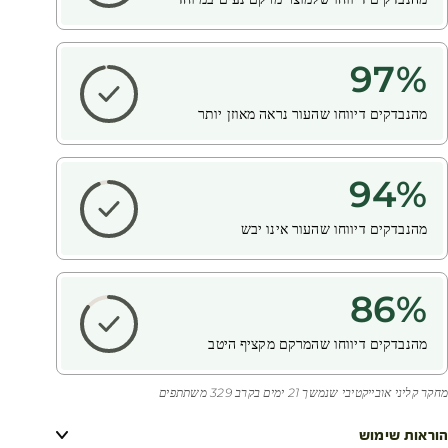
97
%
מהנבדקים דיווחו שהעור נראה מאוזן יותר
94
%
מהנבדקים דיווחו שהעור אינו יבש
86
%
מהנבדקים דיווחו שהמרקם מקציף היטב
מחקר קליני אובייקטיבי שנמשך 21 ימים בקרב 329 משתתפים
הוראות שימוש