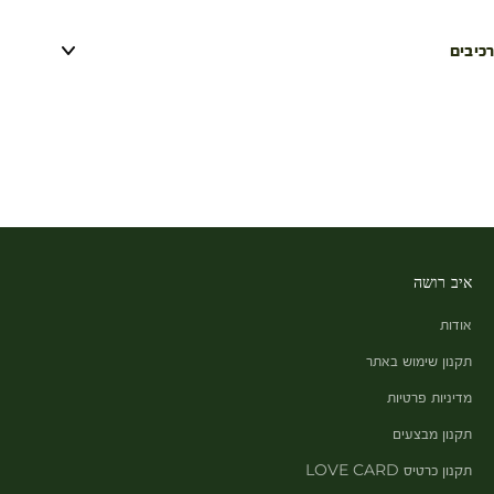
רכיבים
איב רושה
אודות
תקנון שימוש באתר
מדיניות פרטיות
תקנון מבצעים
תקנון כרטיס LOVE CARD