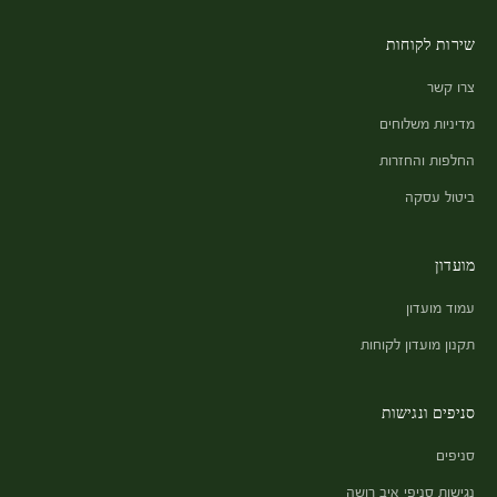
שירות לקוחות
צרו קשר
מדיניות משלוחים
החלפות והחזרות
ביטול עסקה
מועדון
עמוד מועדון
תקנון מועדון לקוחות
סניפים ונגישות
סניפים
נגישות סניפי איב רושה