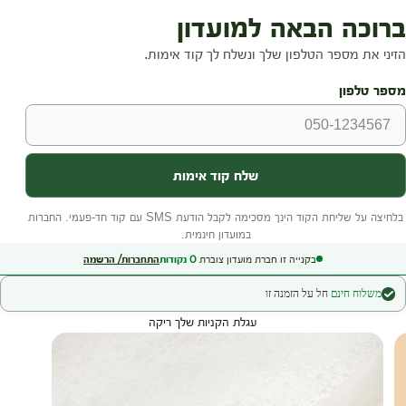
בקנייה זו חברת מועדון צוברת
0
נקודות
התחברות/ הרשמה
משלוח חינם
חל על הזמנה זו
עגלת הקניות שלך ריקה