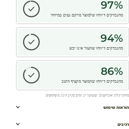
97
%
מהנבדקים דיווחו שלמוצר מרקם נעים במיוחד
94
%
מהנבדקים דיווחו שהעור אינו יבש
86
%
מהנבדקים דיווחו שהמוצר מקציף היטב
מחקר קליני אובייקטיבי שנמשך 21 ימים בקרב 329 משתתפים
הוראות שימוש
רכיבים