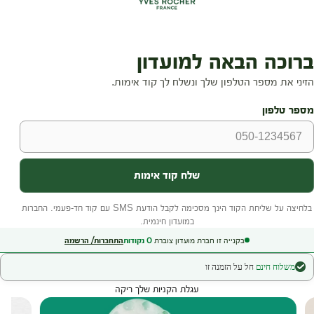
בקנייה זו חברת מועדון צוברת
0
נקודות
התחברות/ הרשמה
משלוח חינם
חל על הזמנה זו
עגלת הקניות שלך ריקה