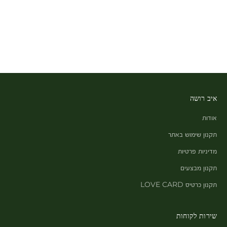
איב רושה
אודות
תקנון שימוש באתר
מדיניות פרטיות
תקנון מבצעים
תקנון כרטיס LOVE CARD
שירות לקוחות