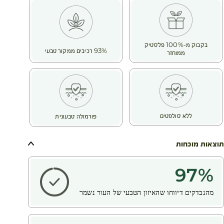
בקבוק מ-100% פלסטיק
93% רכיבים ממקור טבעי
ממוחזר
ללא סולפטים
פורמולה טבעונית
תוצאות מוכחות
97
%
מהנבדקים דיווחו שהאיזון הטבעי של העור נשמר