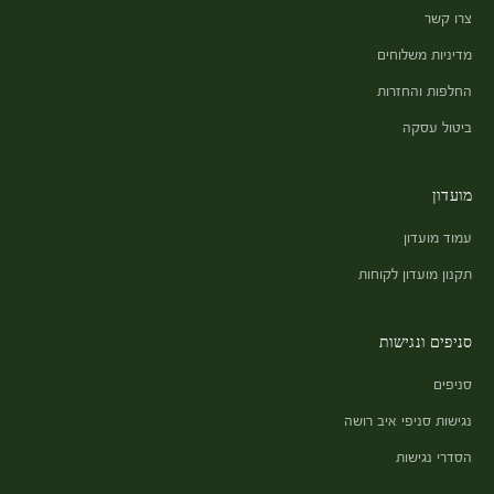
צרו קשר
מדיניות משלוחים
החלפות והחזרות
ביטול עסקה
מועדון
עמוד מועדון
תקנון מועדון לקוחות
סניפים ונגישות
סניפים
נגישות סניפי איב רושה
הסדרי נגישות