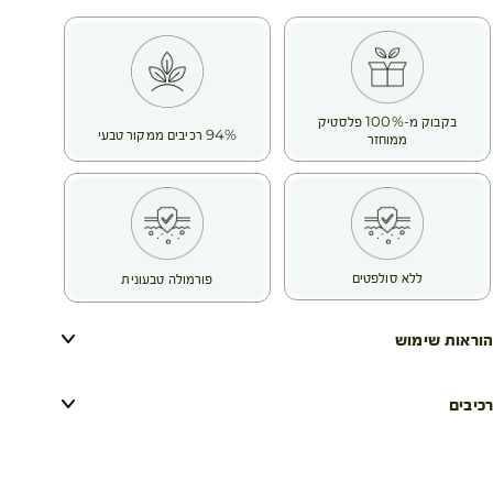
בקבוק מ-100% פלסטיק
94% רכיבים ממקור טבעי
ממוחזר
ללא סולפטים
פורמולה טבעונית
הוראות שימוש
רכיבים