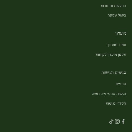
החלפות והחזרות
ביטול עסקה
מועדון
עמוד מועדון
תקנון מועדון לקוחות
סניפים ונגישות
סניפים
נגישות סניפי איב רושה
הסדרי נגישות