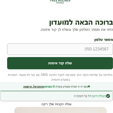
בקנייה זו חברת מועדון צוברת
0
נקודות
התחברות/ הרשמה
משלוח חינם
חל על הזמנה זו
עגלת הקניות שלך ריקה