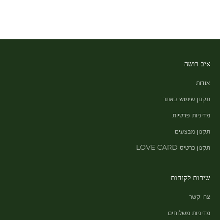
איב רושה
אודות
תקנון שימוש באתר
מדיניות פרטיות
תקנון מבצעים
תקנון כרטיס LOVE CARD
שירות לקוחות
צרו קשר
מדיניות משלוחים