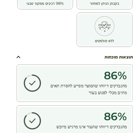
בקבוק הניתן למחזור
98% רכיבים ממקור טבעי
ללא סולפטים
תוצאות מוכחות
86
%
מהנבדקים דיווחו שהמוצר מסייע להסרת תאים
מתים מבלי לפגוע בעור
86
%
מהנבדקים דיווחו שהעור אינו מרגיש מיובש