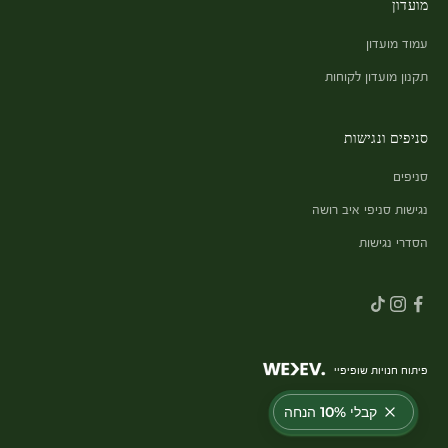
מועדון
עמוד מועדון
תקנון מועדון לקוחות
סניפים ונגישות
סניפים
נגישות סניפי איב רושה
הסדרי נגישות
פיתוח חנויות שופיפיי
קבלי 10% הנחה