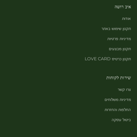
איב רושה
אודות
תקנון שימוש באתר
מדיניות פרטיות
תקנון מבצעים
תקנון כרטיס LOVE CARD
שירות לקוחות
צרו קשר
מדיניות משלוחים
החלפות והחזרות
ביטול עסקה