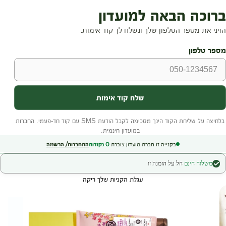
בקנייה זו חברת מועדון צוברת
0
נקודות
התחברות/ הרשמה
משלוח חינם
חל על הזמנה זו
עגלת הקניות שלך ריקה