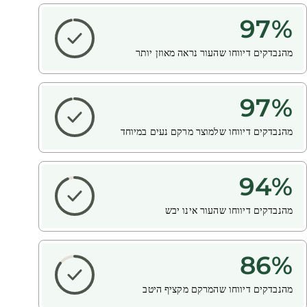
97
%
מהנבדקים דיווחו שהעור נראה מאוזן יותר
97
%
מהנבדקים דיווחו שלמוצר מרקם נעים במיוחד
94
%
מהנבדקים דיווחו שהעור אינו יבש
86
%
מהנבדקים דיווחו שהמרקם מקציף היטב