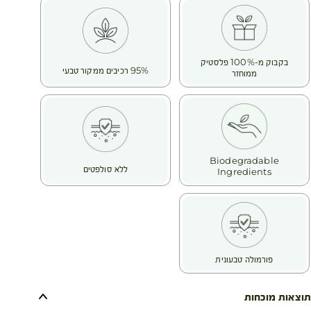
בקבוק מ-100% פלסטיק
95% רכיבים ממקור טבעי
ממוחזר
Biodegradable
ללא סולפטים
Ingredients
פורמולה טבעונית
תוצאות מוכחות