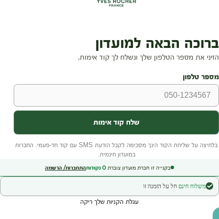
בקנייה זו חברת מועדון צוברת
0
נקודות
התחברות/ הרשמה
משלוח חינם
חל על הזמנה זו
עגלת הקניות שלך ריקה