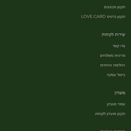
תקנון מבצעים
תקנון כרטיס LOVE CARD
שירות לקוחות
צרו קשר
מדיניות משלוחים
החלפות והחזרות
ביטול עסקה
מועדון
עמוד מועדון
תקנון מועדון לקוחות