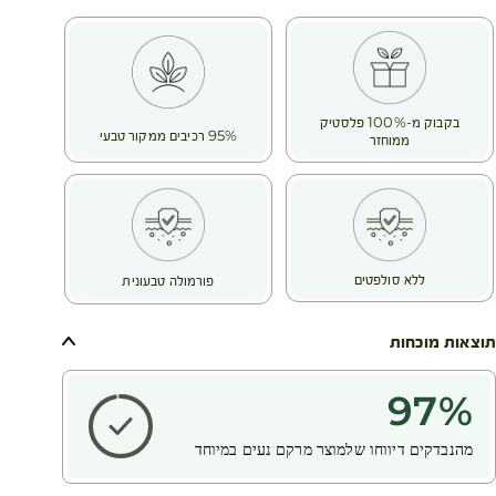
בקבוק מ-100% פלסטיק
95% רכיבים ממקור טבעי
ממוחזר
ללא סולפטים
פורמולה טבעונית
תוצאות מוכחות
97
%
מהנבדקים דיווחו שלמוצר מרקם נעים במיוחד