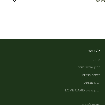
רכיבים
איב רושה
אודות
תקנון שימוש באתר
מדיניות פרטיות
תקנון מבצעים
תקנון כרטיס LOVE CARD
שירות לקוחות