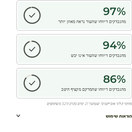
97
%
מהנבדקים דיווחו שהעור נראה מאוזן יותר
94
%
מהנבדקים דיווחו שהעור אינו יבש
86
%
מהנבדקים דיווחו שהמרקם מקציף היטב
מחקר קליני אובייקטיבי שנמשך 21 ימים בקרב 329 משתתפים
הוראות שימוש