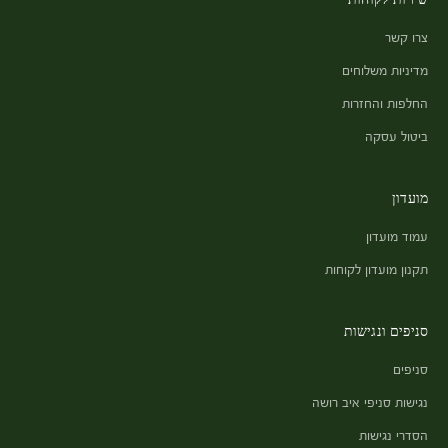
צרו קשר
מדיניות משלוחים
החלפות והחזרות
ביטול עסקה
מועדון
עמוד מועדון
תקנון מועדון לקוחות
סניפים ונגישות
סניפים
נגישות סניפי איב רושה
הסדרי נגישות