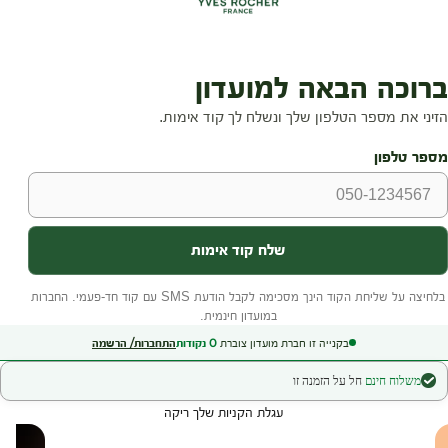
בקנייה זו חברת מועדון צוברת
0
נקודות
התחברות/ הרשמה
משלוח חינם
חל על הזמנה זו
עגלת הקניות שלך ריקה