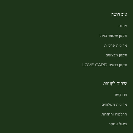
איב רושה
אודות
תקנון שימוש באתר
מדיניות פרטיות
תקנון מבצעים
תקנון כרטיס LOVE CARD
שירות לקוחות
צרו קשר
מדיניות משלוחים
החלפות והחזרות
ביטול עסקה