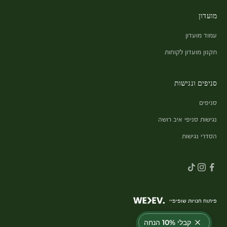
מועדון
עמוד מועדון
תקנון מועדון לקוחות
סניפים ונגישות
סניפים
נגישות סניפי איב רושה
הסדרי נגישות
פיתוח חנויות שופיפיי
קבלי 10% הנחה