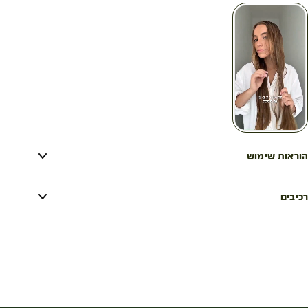
של חופשה באיים.
הוראות שימוש
רכיבים