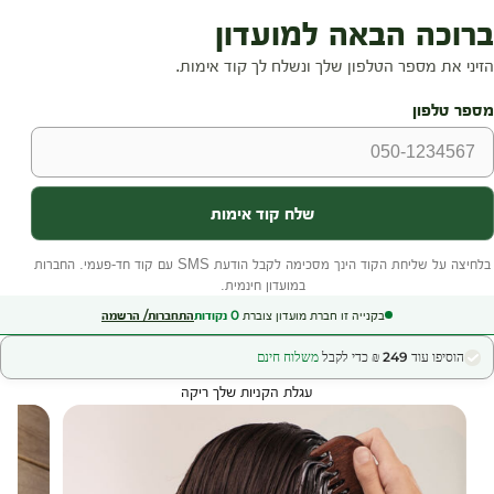
בקנייה זו חברת מועדון צוברת
0
נקודות
התחברות/ הרשמה
הוסיפו עוד 249 ₪ כדי לקבל
משלוח חינם
עגלת הקניות שלך ריקה