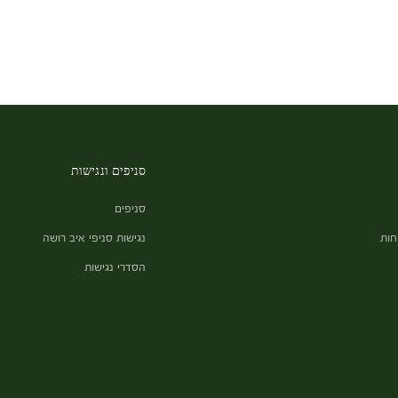
סניפים ונגישות
סניפים
חות
נגישות סניפי איב רושה
הסדרי נגישות