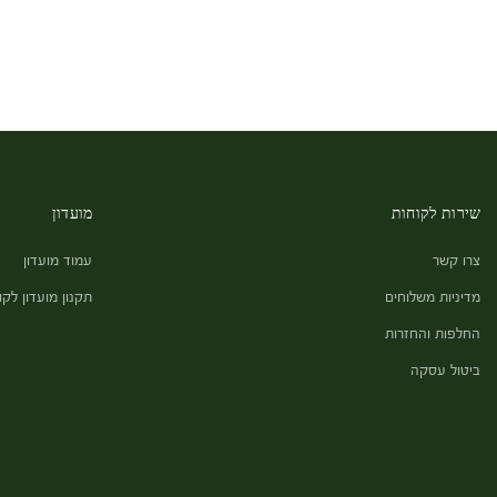
שירות לקוחות
מועדון
צרו קשר
עמוד מועדון
מדיניות משלוחים
תקנון מועדון לקו
החלפות והחזרות
ביטול עסקה