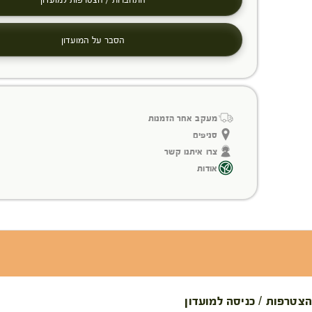
הסבר על המועדון
מעקב אחר הזמנות
סניפים
צרו איתנו קשר
אודות
הצטרפות / כניסה למועדון