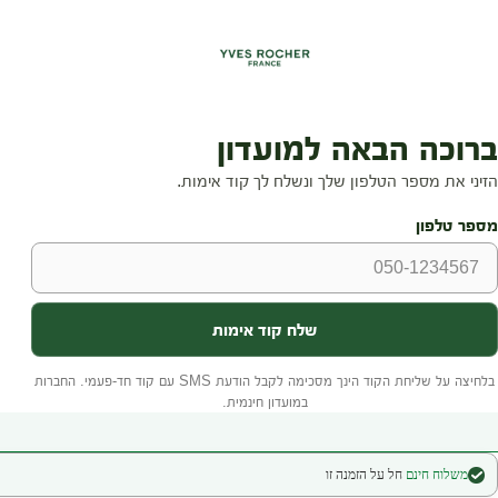
משלוח חינם
חל על הזמנה זו