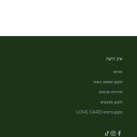
איב רושה
אודות
תקנון שימוש באתר
מדיניות פרטיות
תקנון מבצעים
תקנון כרטיס LOVE CARD