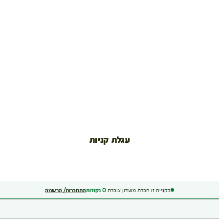
עגלת קניות
בקנייה זו חברת מועדון צוברת
0
נקודות
התחברות/ הרשמה