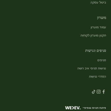
ביטול עסקה
מועדון
עמוד מועדון
תקנון מועדון לקוחות
סניפים ונגישות
סניפים
נגישות סניפי איב רושה
הסדרי נגישות
פיתוח חנויות שופיפיי