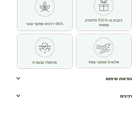
בקבוק מ-100% פלסטיק
96% רכיבים ממקור טבעי
ממוחזר
אלכוהול ממקור צמחי
פורמולה טבעונית
הוראות שימוש
רכיבים