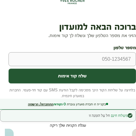
בקנייה זו חברת מועדון צוברת
0
נקודות
התחברות/ הרשמה
משלוח חינם
חל על הזמנה זו
עגלת הקניות שלך ריקה