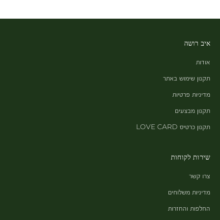
איב רושה
אודות
תקנון שימוש באתר
מדיניות פרטיות
תקנון מבצעים
תקנון כרטיס LOVE CARD
שירות לקוחות
צרו קשר
מדיניות משלוחים
החלפות והחזרות