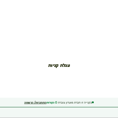
עגלת קניות
בקנייה זו חברת מועדון צוברת
0
נקודות
התחברות/ הרשמה