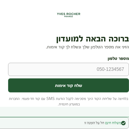
משלוח חינם
חל על הזמנה זו