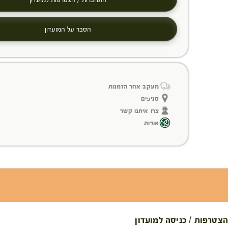
הסבר על המועדון
מעקב אחר הזמנות
סניפים
צרו איתנו קשר
אודות
הצטרפות / כניסה למועדון