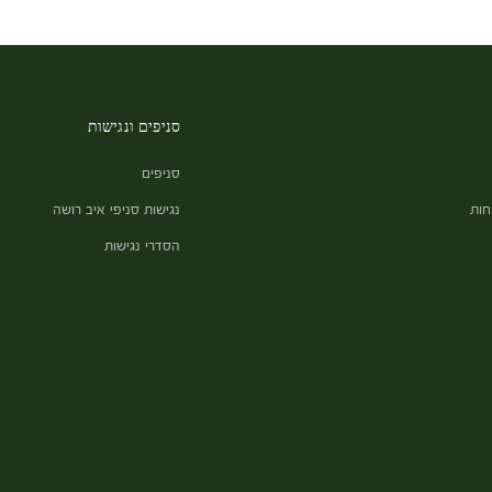
סניפים ונגישות
סניפים
חות
נגישות סניפי איב רושה
הסדרי נגישות