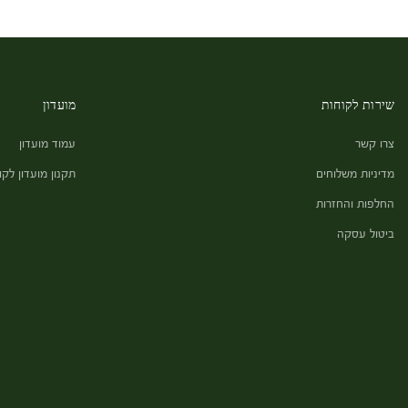
שירות לקוחות
מועדון
צרו קשר
עמוד מועדון
מדיניות משלוחים
תקנון מועדון לקו
החלפות והחזרות
ביטול עסקה