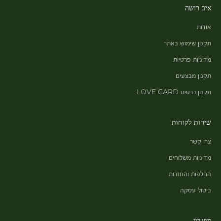
איב רושה
אודות
תקנון שימוש באתר
מדיניות פרטיות
תקנון מבצעים
תקנון כרטיס LOVE CARD
שירות לקוחות
צרו קשר
מדיניות משלוחים
החלפות והחזרות
ביטול עסקה
מועדון