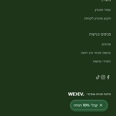
עמוד מועדון
תקנון מועדון לקוחות
סניפים ונגישות
סניפים
נגישות סניפי איב רושה
הסדרי נגישות
פיתוח חנויות שופיפיי
קבלי 10% הנחה