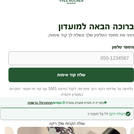
בקנייה זו חברת מועדון צוברת
0
נקודות
התחברות/ הרשמה
משלוח חינם
חל על הזמנה זו
עגלת הקניות שלך ריקה