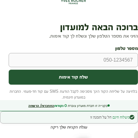
בקנייה זו חברת מועדון צוברת
0
נקודות
התחברות/ הרשמה
משלוח חינם
חל על הזמנה זו
עגלת הקניות שלך ריקה