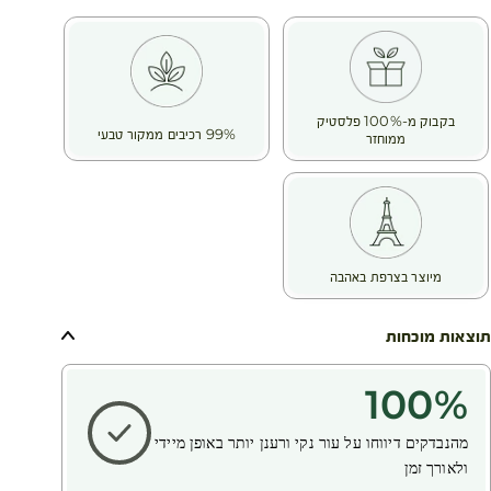
בקבוק מ-100% פלסטיק
99% רכיבים ממקור טבעי
ממוחזר
מיוצר בצרפת באהבה
תוצאות מוכחות
100
%
מהנבדקים דיווחו על עור נקי ורענן יותר באופן מיידי
ולאורך זמן