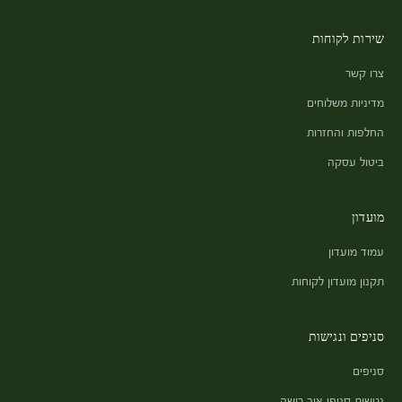
שירות לקוחות
צרו קשר
מדיניות משלוחים
החלפות והחזרות
ביטול עסקה
מועדון
עמוד מועדון
תקנון מועדון לקוחות
סניפים ונגישות
סניפים
נגישות סניפי איב רושה