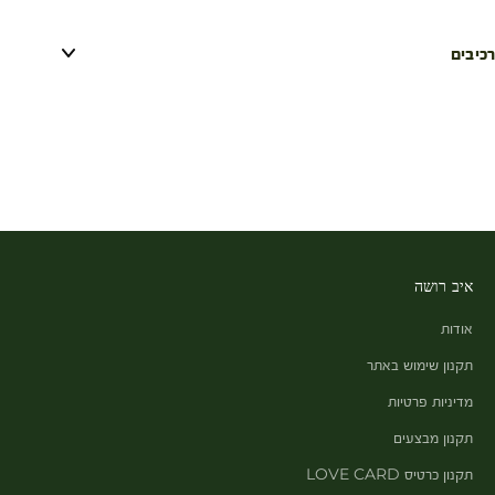
רכיבים
איב רושה
אודות
תקנון שימוש באתר
מדיניות פרטיות
תקנון מבצעים
תקנון כרטיס LOVE CARD