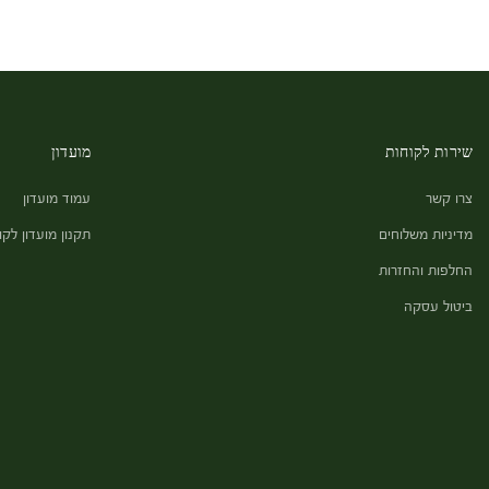
שירות לקוחות
מועדון
צרו קשר
עמוד מועדון
מדיניות משלוחים
תקנון מועדון לקו
החלפות והחזרות
ביטול עסקה