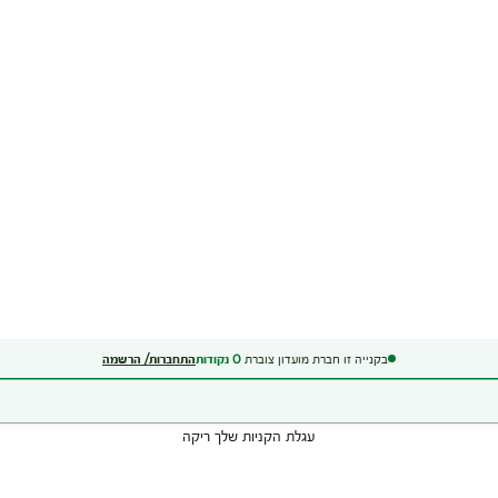
בקנייה זו חברת מועדון צוברת
0
נקודות
התחברות/ הרשמה
עגלת הקניות שלך ריקה