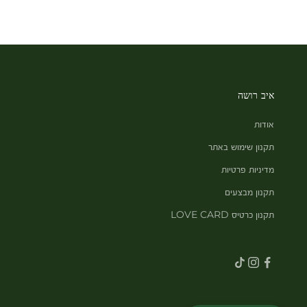
איב רושה
אודות
תקנון שימוש באתר
מדיניות פרטיות
תקנון מבצעים
תקנון כרטיס LOVE CARD