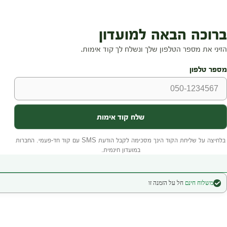
משלוח חינם
חל על הזמנה זו