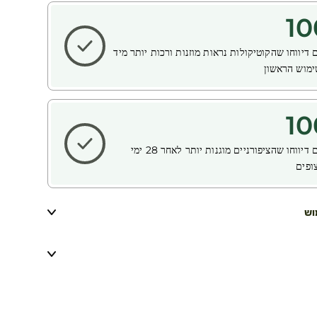
10
דיווחו שהקוטיקולות נראות מוזנות ורכות יותר
מיד
מוש הראשון
10
דיווחו שהציפורניים מוגנות יותר
לאחר 28 ימי
ופים
וש