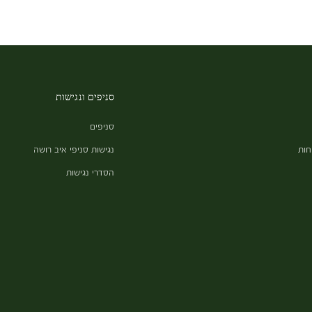
סניפים ונגישות
סניפים
חות
נגישות סניפי איב רושה
הסדרי נגישות