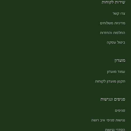
שירות לקוחות
צרו קשר
מדיניות משלוחים
החלפות והחזרות
ביטול עסקה
מועדון
עמוד מועדון
תקנון מועדון לקוחות
סניפים ונגישות
סניפים
נגישות סניפי איב רושה
הסדרי נגישות