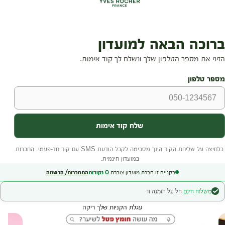
בקנייה זו חברת מועדון צוברת
0
נקודות
התחברות/ הרשמה
משלוח חינם
חל על הזמנה זו
עגלת הקניות שלך ריקה