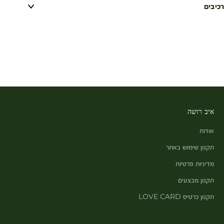
רכיבים
איב רושה
אודות
תקנון שימוש באתר
מדיניות פרטיות
תקנון מבצעים
תקנון כרטיס LOVE CARD