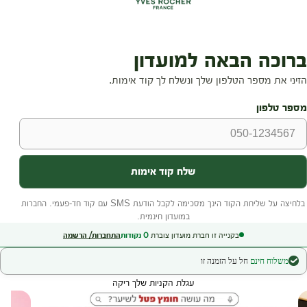
בקנייה זו חברת מועדון צוברת
0
נקודות
התחברות/ הרשמה
משלוח חינם
חל על הזמנה זו
עגלת הקניות שלך ריקה