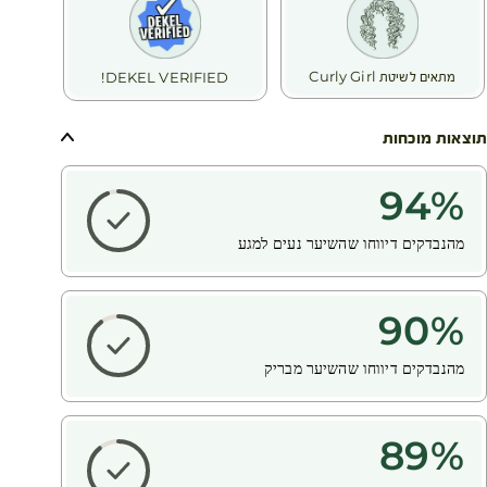
מתאים לשיטת Curly Girl
DEKEL VERIFIED!
תוצאות מוכחות
94
%
מהנבדקים דיווחו שהשיער נעים למגע
90
%
מהנבדקים דיווחו שהשיער מבריק
89
%