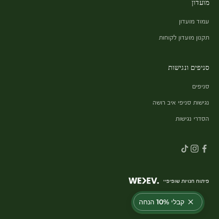
מועדון
עמוד מועדון
תקנון מועדון לקוחות
סניפים ונגישות
סניפים
נגישות סניפי איב רושה
הסדרי נגישות
פיתוח חנויות שופיפיי
קבלי 10% הנחה