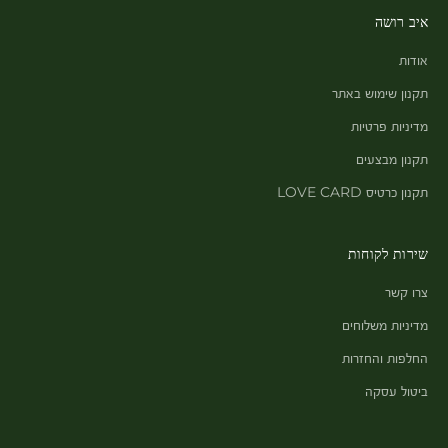
איב רושה
אודות
תקנון שימוש באתר
מדיניות פרטיות
תקנון מבצעים
תקנון כרטיס LOVE CARD
שירות לקוחות
צרו קשר
מדיניות משלוחים
החלפות והחזרות
ביטול עסקה