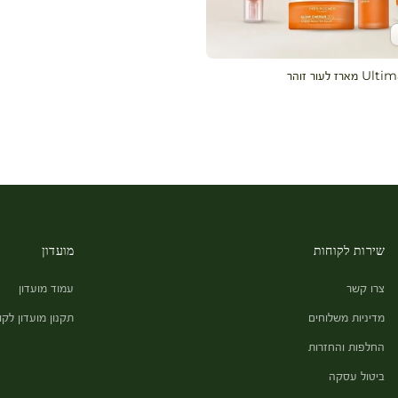
לעגלה
 לעור זוהר
שירות לקוחות
מועדון
צרו קשר
עמוד מועדון
מדיניות משלוחים
תקנון מועדון לקו
החלפות והחזרות
ביטול עסקה