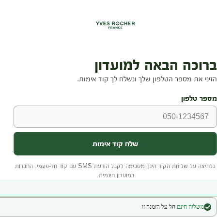
משלוח חינם
חל על הזמנה זו