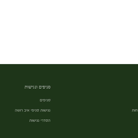
סניפים ונגישות
סניפים
חות
נגישות סניפי איב רושה
הסדרי נגישות